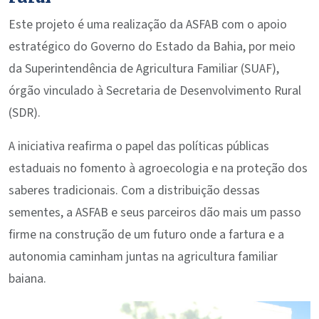
Este projeto é uma realização da ASFAB com o apoio
estratégico do Governo do Estado da Bahia, por meio
da Superintendência de Agricultura Familiar (SUAF),
órgão vinculado à Secretaria de Desenvolvimento Rural
(SDR).
A iniciativa reafirma o papel das políticas públicas
estaduais no fomento à agroecologia e na proteção dos
saberes tradicionais. Com a distribuição dessas
sementes, a ASFAB e seus parceiros dão mais um passo
firme na construção de um futuro onde a fartura e a
autonomia caminham juntas na agricultura familiar
baiana.