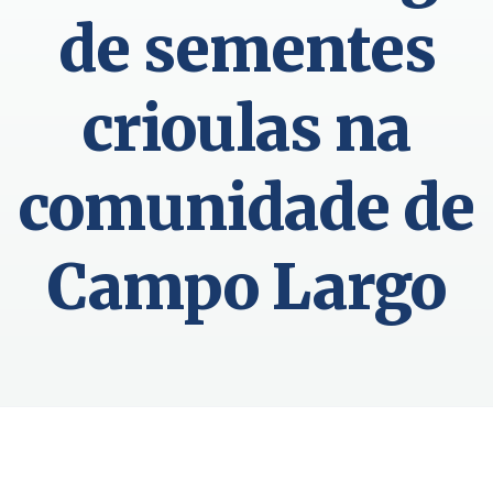
de sementes
crioulas na
comunidade de
Campo Largo