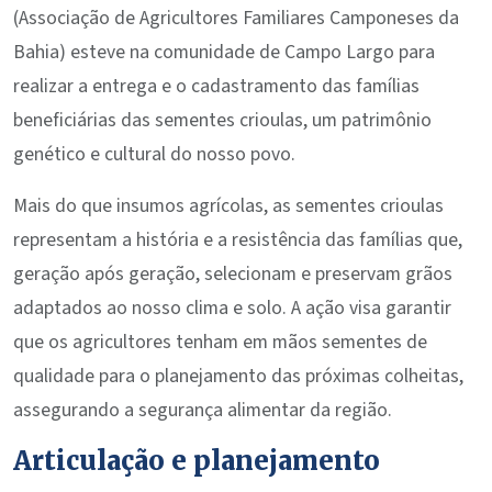
(Associação de Agricultores Familiares Camponeses da
Bahia) esteve na comunidade de Campo Largo para
realizar a entrega e o cadastramento das famílias
beneficiárias das sementes crioulas, um patrimônio
genético e cultural do nosso povo.
Mais do que insumos agrícolas, as sementes crioulas
representam a história e a resistência das famílias que,
geração após geração, selecionam e preservam grãos
adaptados ao nosso clima e solo. A ação visa garantir
que os agricultores tenham em mãos sementes de
qualidade para o planejamento das próximas colheitas,
assegurando a segurança alimentar da região.
Articulação e planejamento