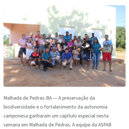
Malhada de Pedras-BA — A preservação da
biodiversidade e o fortalecimento da autonomia
camponesa ganharam um capítulo especial nesta
semana em Malhada de Pedras. A equipe da ASFAB