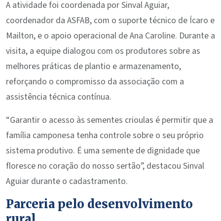
A atividade foi coordenada por Sinval Aguiar,
coordenador da ASFAB, com o suporte técnico de Ícaro e
Mailton, e o apoio operacional de Ana Caroline. Durante a
visita, a equipe dialogou com os produtores sobre as
melhores práticas de plantio e armazenamento,
reforçando o compromisso da associação com a
assistência técnica contínua.
“Garantir o acesso às sementes crioulas é permitir que a
família camponesa tenha controle sobre o seu próprio
sistema produtivo. É uma semente de dignidade que
floresce no coração do nosso sertão”, destacou Sinval
Aguiar durante o cadastramento.
Parceria pelo desenvolvimento
rural