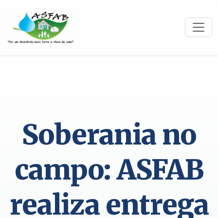
Soberania no
campo: ASFAB
realiza entrega